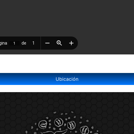
Ubicación