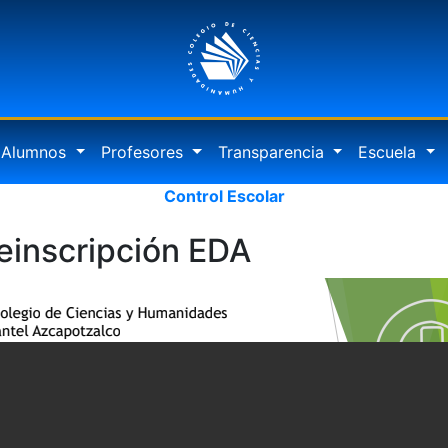
Alumnos
Profesores
Transparencia
Escuela
Control Escolar
einscripción EDA