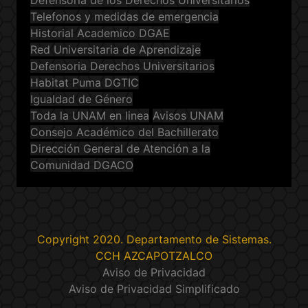
Defensoría de los Derechos Universitarios
Telefonos y medidas de emergencia
Historial Academico DGAE
Red Universitaria de Aprendizaje
Defensoria Derechos Universitarios
Habitat Puma DGTIC
Igualdad de Género
Toda la UNAM en linea
Avisos UNAM
Consejo Académico del Bachillerato
Dirección General de Atención a la
Comunidad DGACO
Copyright 2020. Departamento de Sistemas.
CCH AZCAPOTZALCO
Aviso de Privacidad
Aviso de Privacidad Simplificado