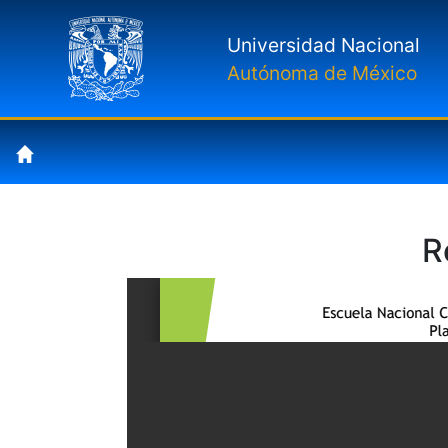
Universidad Nacional
Autónoma de México
R