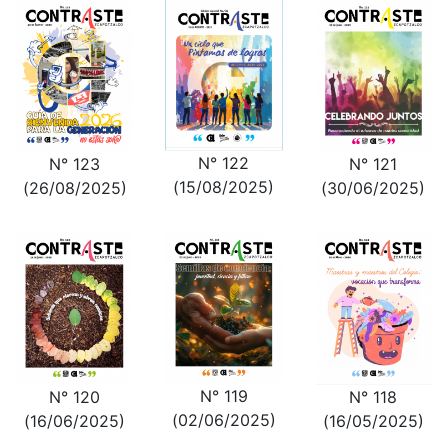
N° 122
N° 121
N° 123
(15/08/2025)
(30/06/2025)
(26/08/2025)
N° 119
N° 120
N° 118
(02/06/2025)
(16/06/2025)
(16/05/2025)