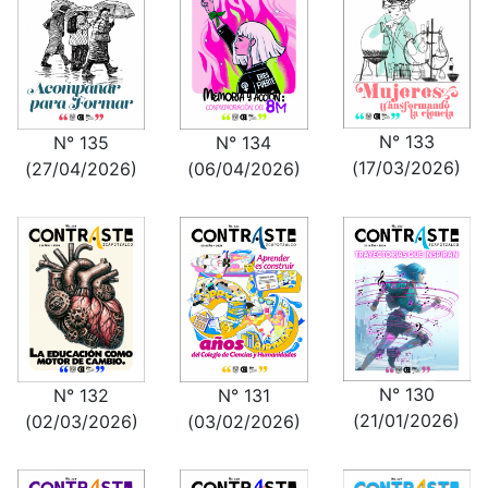
N° 133
N° 134
N° 135
(17/03/2026)
(06/04/2026)
(27/04/2026)
N° 130
N° 132
N° 131
(21/01/2026)
(02/03/2026)
(03/02/2026)