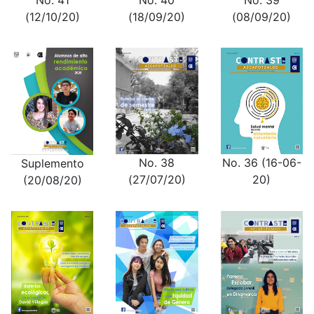
No. 41
(18/09/20)
(08/09/20)
(12/10/20)
No. 38
No. 36 (16-06-
Suplemento
(27/07/20)
20)
(20/08/20)