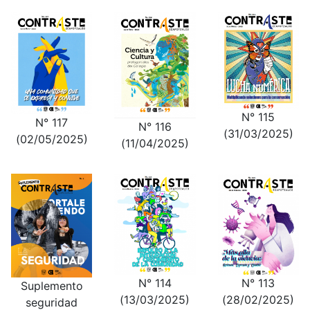
N° 115
N° 117
N° 116
(31/03/2025)
(02/05/2025)
(11/04/2025)
N° 113
N° 114
Suplemento
(28/02/2025)
(13/03/2025)
seguridad