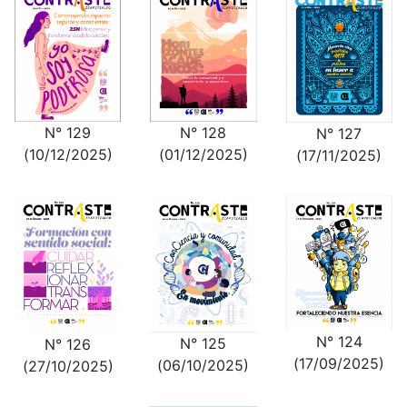
N° 129
N° 128
N° 127
(10/12/2025)
(01/12/2025)
(17/11/2025)
N° 124
N° 125
N° 126
(17/09/2025)
(06/10/2025)
(27/10/2025)