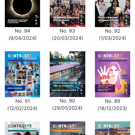
No. 94
No. 93
No. 92
(9/04/2024)
(20/03/2024)
(1/03/2024)
No. 90
No. 91
No. 89
(29/01/2024)
(12/02/2024)
(18/12/2023)