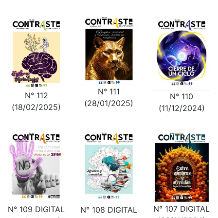
N° 111
N° 112
N° 110
(28/01/2025)
(18/02/2025)
(11/12/2024)
N° 107 DIGITAL
N° 109 DIGITAL
N° 108 DIGITAL