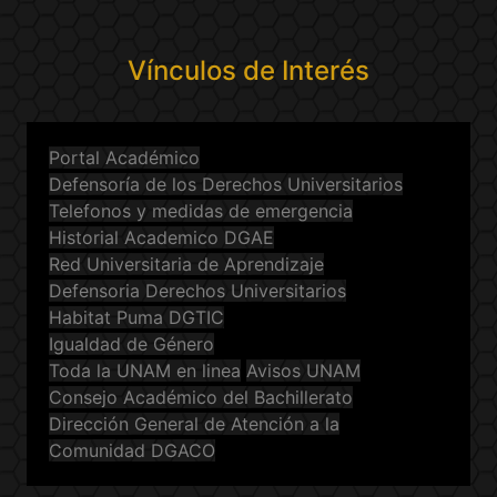
Vínculos de Interés
Portal Académico
Defensoría de los Derechos Universitarios
Telefonos y medidas de emergencia
Historial Academico DGAE
Red Universitaria de Aprendizaje
Defensoria Derechos Universitarios
Habitat Puma DGTIC
Igualdad de Género
Toda la UNAM en linea
Avisos UNAM
Consejo Académico del Bachillerato
Dirección General de Atención a la
Comunidad DGACO