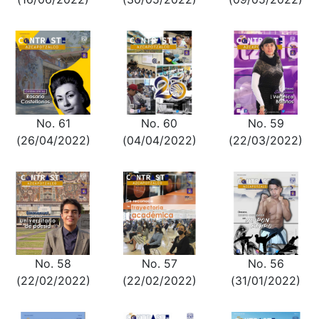
No. 61
No. 60
No. 59
(26/04/2022)
(04/04/2022)
(22/03/2022)
No. 58
No. 57
No. 56
(22/02/2022)
(22/02/2022)
(31/01/2022)