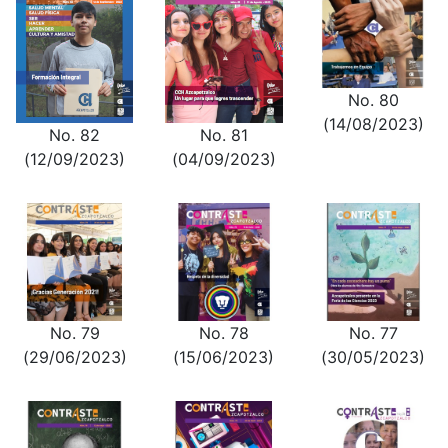
No. 80
(14/08/2023)
No. 82
No. 81
(12/09/2023)
(04/09/2023)
No. 79
No. 78
No. 77
(29/06/2023)
(15/06/2023)
(30/05/2023)