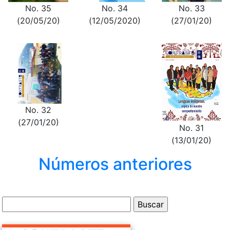
No. 33
No. 35
No. 34
(27/01/20)
(20/05/20)
(12/05/2020)
No. 32
(27/01/20)
No. 31
(13/01/20)
Números anteriores