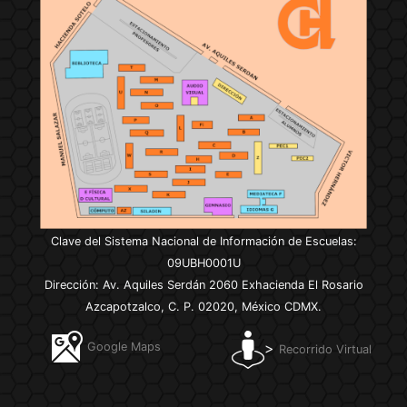
Clave del Sistema Nacional de Información de Escuelas:
09UBH0001U
Dirección: Av. Aquiles Serdán 2060 Exhacienda El Rosario
Azcapotzalco, C. P. 02020, México CDMX.
>
Google Maps
Recorrido Virtual