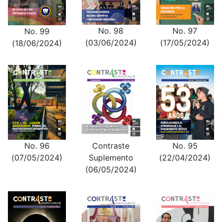
No. 98
No. 97
No. 99
(03/06/2024)
(17/05/2024)
(18/06/2024)
No. 96
Contraste
No. 95
(07/05/2024)
Suplemento
(22/04/2024)
(06/05/2024)