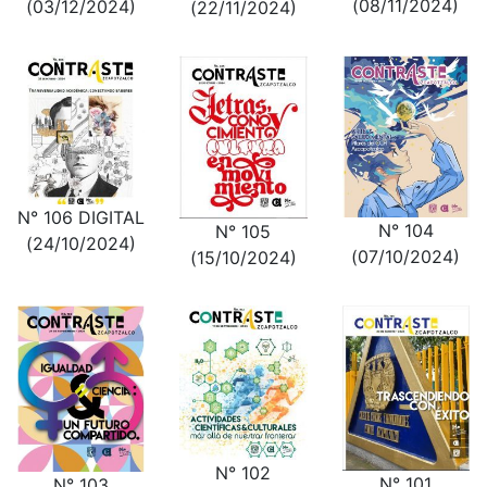
(08/11/2024)
(03/12/2024)
(22/11/2024)
N° 106 DIGITAL
N° 104
N° 105
(24/10/2024)
(07/10/2024)
(15/10/2024)
N° 102
N° 101
N° 103