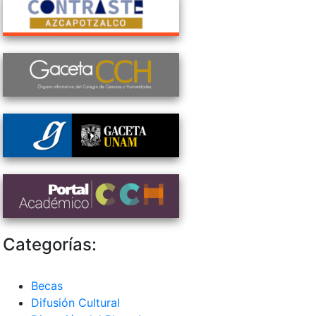
Categorías:
Becas
Difusión Cultural