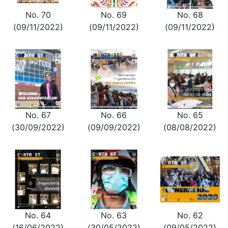
No. 70
No. 69
No. 68
(09/11/2022)
(09/11/2022)
(09/11/2022)
No. 67
No. 66
No. 65
(30/09/2022)
(09/09/2022)
(08/08/2022)
No. 64
No. 63
No. 62
(16/06/2022)
(30/05/2022)
(09/05/2022)