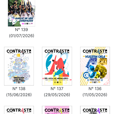
N° 139
(01/07/2026)
N° 138
N° 137
N° 136
(15/06/2026)
(29/05/2026)
(11/05/2026)