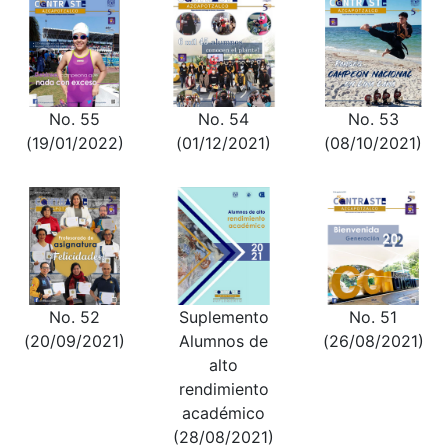
No. 55
No. 54
No. 53
(19/01/2022)
(01/12/2021)
(08/10/2021)
No. 52
Suplemento
No. 51
(20/09/2021)
Alumnos de
(26/08/2021)
alto
rendimiento
académico
(28/08/2021)