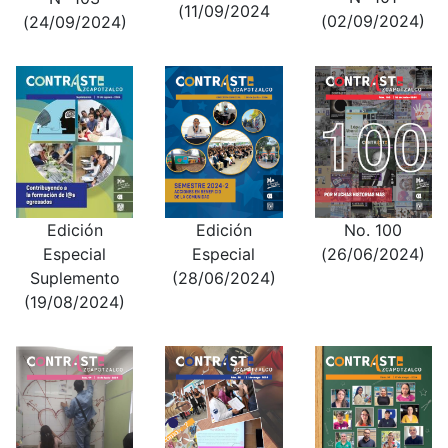
(11/09/2024
(02/09/2024)
(24/09/2024)
Edición
Edición
No. 100
Especial
Especial
(26/06/2024)
Suplemento
(28/06/2024)
(19/08/2024)