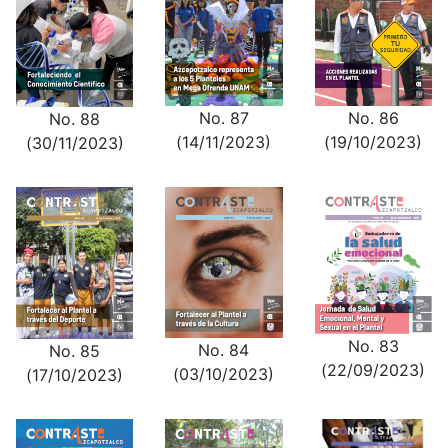
No. 87
No. 86
No. 88
(14/11/2023)
(19/10/2023)
(30/11/2023)
No. 83
No. 84
No. 85
(22/09/2023)
(03/10/2023)
(17/10/2023)